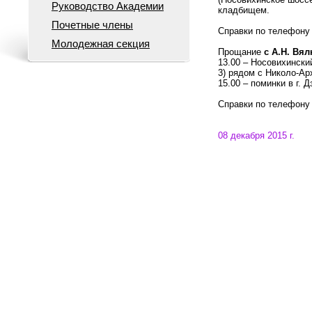
Руководство Академии
кладбищем.
Почетные члены
Справки по телефону 
Молодежная секция
Прощание
с А.Н. Вя
13.00 – Носовихински
3) рядом с Николо-А
15.00 – поминки в г. 
Справки по телефону 
08 декабря 2015 г.