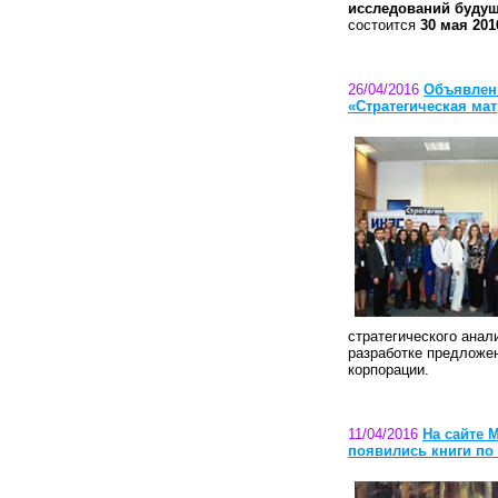
исследований будущ
состоится
30 мая 201
26/04/2016
Объявлены
«Стратегическая мат
стратегического анал
разработке предложен
корпорации.
11/04/2016
На сайте 
появились книги по