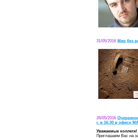
31/05/2016
Мир без р
26/05/2016
Очередное
г. в 16:30 в офисе М
Уважаемые коллеги!
Приглашаем Вас на 