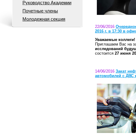
Руководство Академии
Почетные члены
Молодежная секция
22/06/2016
Очередное
2016 г. в 17:30 в оф
Уважаемые коллеги!
Приглашаем Вас на 
исследований будущ
состоится
27 июня 20
14/06/2016
Закат неф
автомобилей с ДВС к