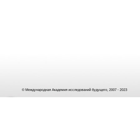
© Международная Академия исследований будущего, 2007 - 2023