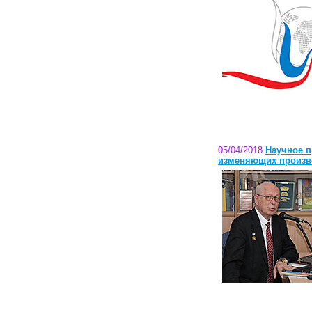
05/04/2018
Научное п
изменяющих произв