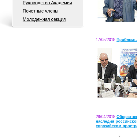
Руководство Академии
Почетные члены
Молодежная секция
17/05/2018
Проблемы 
28/04/2018
Обществен
наследия российской
евразийском простр