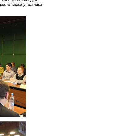
ые, а также участники